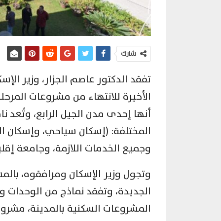
شارك
تفقد الدكتور عاصم الجزار، وزير الإ
الأخيرة للانتهاء من مشروعات المرحلة
أنها إحدى مدن الجيل الرابع، وتُعد نا
المختلفة: (إسكان سياحي، وإسكان ا
وجميع الخدمات اللازمة، وجامعة إقلي
وتجول وزير الإسكان ومرافقوه، بالم
الجديدة، وتفقد نماذج من الوحدات وا