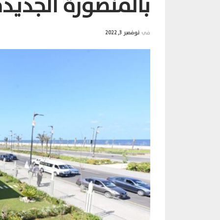
بالمنصورة الجديد
في
نوفمبر 3, 2022