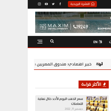
النشرة البريدية
ت
EN
دوق المصريين بالخارج يحول المدخرات إلى استثمارات منتجة ويدعم
الأكثر قراءة
سعر الذهب اليوم الأحد خلال نهاية
التعاملات
ديسمبر 11, 2022