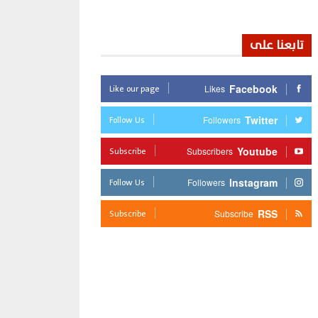
تابعنا على
Like our page
Facebook
Likes
Follow Us
Twitter
Followers
Subscribe
Youtube
Subscribers
Follow Us
Instagram
Followers
Subscribe
RSS
Subscribe