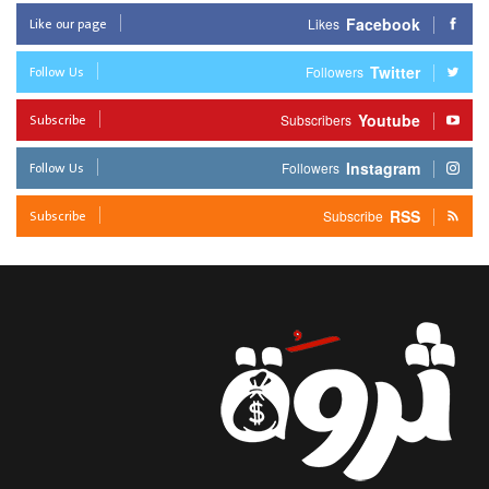
Like our page
Facebook
Likes
Follow Us
Twitter
Followers
Subscribe
Youtube
Subscribers
Follow Us
Instagram
Followers
Subscribe
RSS
Subscribe