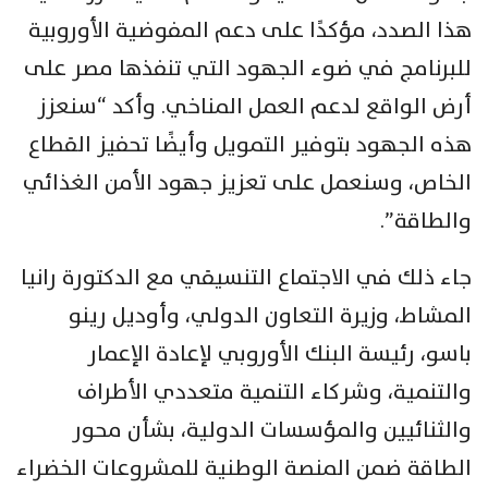
هذا الصدد، مؤكدًا على دعم المفوضية الأوروبية
للبرنامج في ضوء الجهود التي تنفذها مصر على
أرض الواقع لدعم العمل المناخي. وأكد “سنعزز
هذه الجهود بتوفير التمويل وأيضًا تحفيز القطاع
الخاص، وسنعمل على تعزيز جهود الأمن الغذائي
والطاقة”.
جاء ذلك في الاجتماع التنسيقي مع الدكتورة رانيا
المشاط، وزيرة التعاون الدولي، وأوديل رينو
باسو، رئيسة البنك الأوروبي لإعادة الإعمار
والتنمية، وشركاء التنمية متعددي الأطراف
والثنائيين والمؤسسات الدولية، بشأن محور
الطاقة ضمن المنصة الوطنية للمشروعات الخضراء