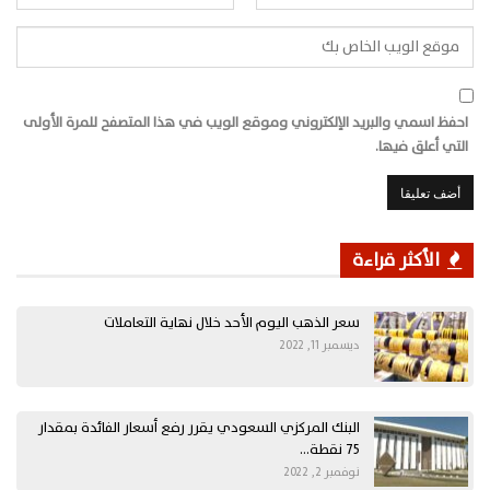
احفظ اسمي والبريد الإلكتروني وموقع الويب في هذا المتصفح للمرة الأولى
التي أعلق فيها.
الأكثر قراءة
سعر الذهب اليوم الأحد خلال نهاية التعاملات
ديسمبر 11, 2022
البنك المركزي السعودي يقرر رفع أسعار الفائدة بمقدار
75 نقطة…
نوفمبر 2, 2022