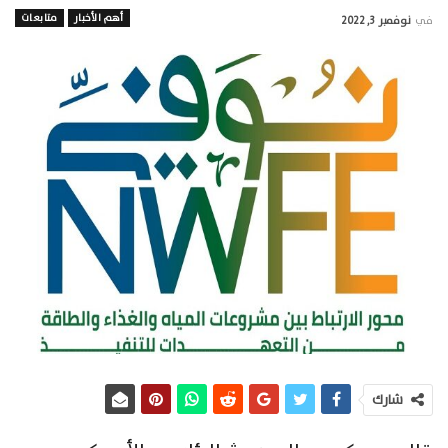
أهم الأخبار
متابعات
في
نوفمبر 3, 2022
شارك