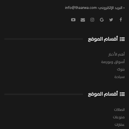
• البريد الإلكتروني:
info@thaarwa.com
أقسام الموقع
أهم الأخبار
أسواق وبورصة
بنوك
سياحة
أقسام الموقع
اتصالات
منوعات
عقارات