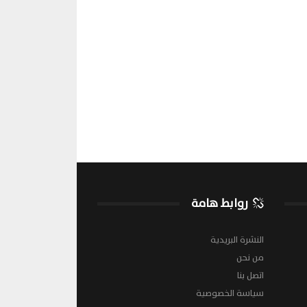
روابط هامة
النشرة البريدية
من نحن
اتصل بنا
سياسة الخصوصية