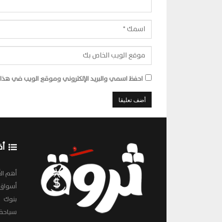
احفظ اسمي والبريد الإلكتروني وموقع الويب في هذا ا
أق
أهم الأ
أسواق
بنوك
سياحة