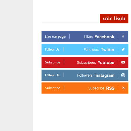
تابعنا على
Like our page
Facebook
Likes
Follow Us
Twitter
Followers
Subscribe
Youtube
Subscribers
Follow Us
Instagram
Followers
Subscribe
RSS
Subscribe