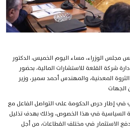
 مجلس الوزراء، مساء اليوم الخميس، الدكتور
 شركة القلعة للاستشارات المالية، بحضور
الثروة المعدنية، والمهندس أحمد سمير، وزير
 الجهات
أتي في إطار حرص الحكومة على التواصل الفاعل مع
ادة السياسية في هذا الخصوص، وذلك بهدف تذليل
ع الاستثمار في مختلف القطاعات، من أجل