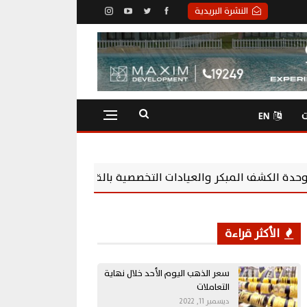
النشرة البريدية
ت
EN
يادات التخصصية بالقاهرة الجديدة ضمن خطتها للتوسع في شرق ال
الأكثر قراءة
سعر الذهب اليوم الأحد خلال نهاية
التعاملات
ديسمبر 11, 2022