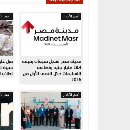
أهم الأخبار
أهم الأخ
مدينة مصر تسجل مبيعات بقيمة
قبل غلق
28.4 مليار جنيه وتضاعف
خبيرة ت
التسليمات خلال النصف الأول من
لطلاب ا
2026
أهم الأخبار
أهم الأخ