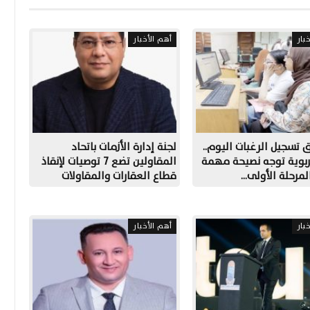
بار
أهم الأخبار
 تسجيل الرغبات اليوم..
لجنة إدارة الأزمات باتحاد
ربوية توجه نصيحة مهمة
المقاولين تضع 7 توصيات لإنقاذ
لمرحلة الأولى…
قطاع العقارات والمقاولات
بار
أهم الأخبار