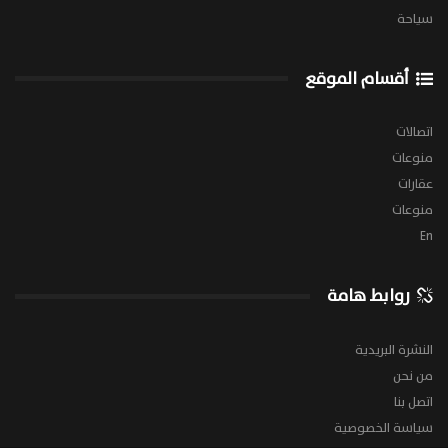
سياحة
أقسام الموقع
اتصالات
منوعات
عقارات
منوعات
En
روابط هامة
النشرة البريدية
من نحن
اتصل بنا
سياسة الخصوصية