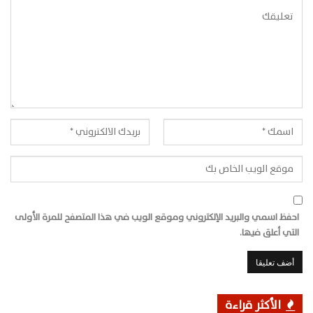
احفظ اسمي والبريد الإلكتروني وموقع الويب في هذا المتصفح للمرة الأولى
التي أعلق فيها.
الأكثر قراءة