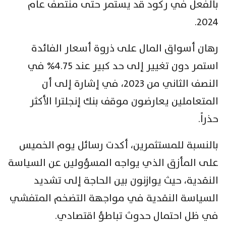
بالفعل في ركود قد يستمر حتى منتصف عام
2024.
رهان أسواق المال على ذروة أسعار الفائدة
استمر دون تغيير إلى حد كبير عند 4.75% في
النصف الثاني من 2023، في إشارة إلى أن
المتعاملين يعارضون موقف بنك إنجلترا الأكثر
حذراً.
بالنسبة للمستثمرين، أكدت رسائل يوم الخميس
على المأزق الذي يواجه المسؤولين عن السياسة
النقدية، حيث يوازنون بين الحاجة إلى تشديد
السياسة النقدية في مواجهة التضخم المتفشي
في ظل احتمال حدوث تباطؤ اقتصادي.