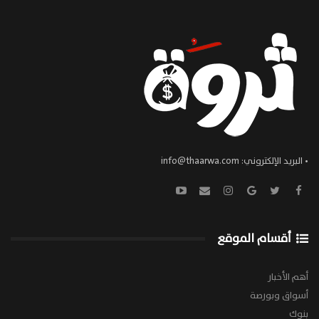
• البريد الإلكتروني:
info@thaarwa.com
أقسام الموقع
أهم الأخبار
أسواق وبورصة
بنوك