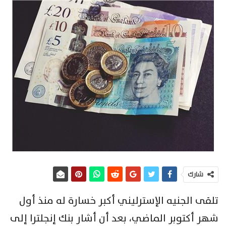
شارك
تلقى الجنيه الإسترليني أكبر خسارة له منذ أول
شهر أكتوبر الماضي، بعد أن أشار بنك إنجلترا إلى