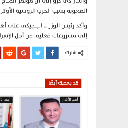
وأشار دى كرو إلى أن مؤتمر المناخ 
الصعوبة بسبب الحرب الروسية الأوكران
وأكد رئيس الوزراء البلجيكى على أهم
إلى مشروعات فعلية، من أجل الإسراع
شارك
قد يعجبك أيضًا
أهم الأخبار
أهم الأخ