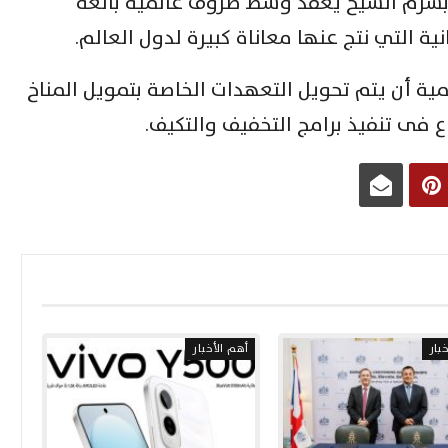
بشرم الشيخ يُعقد وسط ظروف عالمية بالغة
ية التي نتج عنها معاناة كبيرة لدول العالم.
ية أن يتم تحويل التعهدات الخاصة بتمويل المناخ
 فى تنفيذ برامج التخفيف والتكيف.
بار
أهم الأخبار