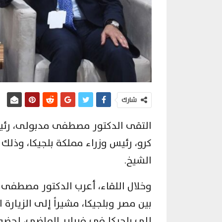
شارك
التقى الدكتور مصطفى مدبولى، رئيس 
الشيخ.
وخلال اللقاء، أعرب الدكتور مصطفى 
بين مصر وبلجيكا، مشيراً إلى الزيارة
إلى بلجيكا فى فبراير الماضى، لحضور 