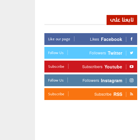
تابعنا على
Like our page
Facebook
Likes
Follow Us
Twitter
Followers
Subscribe
Youtube
Subscribers
Follow Us
Instagram
Followers
Subscribe
RSS
Subscribe