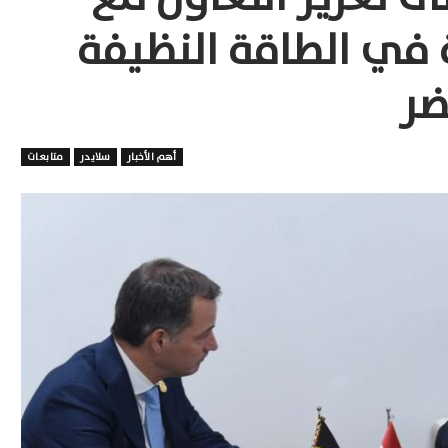
ة في الطاقة النظيفة
ضر
أهم الأخبار
سلايدر
متابعات