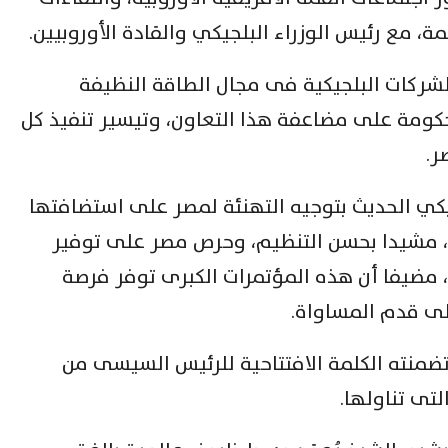
 مع رئيس الوزراء البلجيكي والقادة الأوروبيين.
لشركات البلجيكية فى مجال الطاقة النظيفة
حكومة على مضاعفة هذا التعاون، وتيسير تنفيذ كل
ر.
جيكي الحديث بتوجيه التهنئة لمصر على استضافتها
م، مشيدا بحسن التنظيم، وحرص مصر على توفير
مر، مضيفا أن هذه المؤتمرات الكبرى توفر فرصة
لى قدم المساواة.
 تضمنته الكلمة الافتتاحية للرئيس السيسى من
ى تناولها.