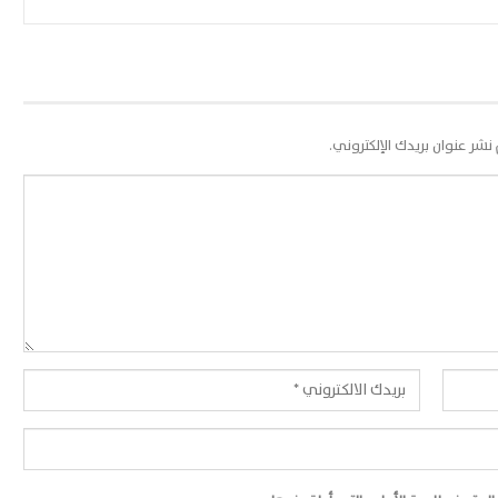
 نشر عنوان بريدك الإلكتروني.