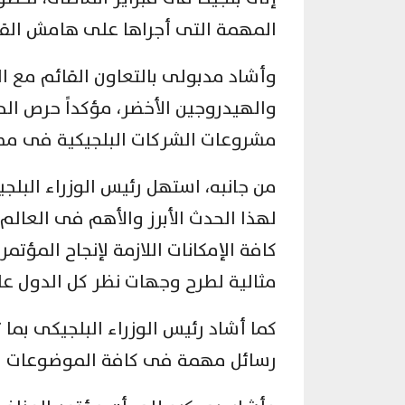
المهمة التى أجراها على هامش القمة،
وأشاد مدبولى بالتعاون القائم مع ا
والهيدروجين الأخضر، مؤكداً حرص ال
مشروعات الشركات البلجيكية فى مص
من جانبه، استهل رئيس الوزراء البل
لهذا الحدث الأبرز والأهم فى العال
كافة الإمكانات اللازمة لإنجاح المؤت
مثالية لطرح وجهات نظر كل الدول ع
كما أشاد رئيس الوزراء البلجيكى بما
رسائل مهمة فى كافة الموضوعات الت