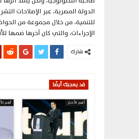
صاحبة التكنولوجيا، ولكن يمتد أثرها 
الدولة المصرية، عبر الإصلاحات التشر
للتنمية، من خلال مجموعة من الحواف
الإجراءات، والتي كان آخرها ضمها لل
شارك
قد يعجبك أيضًا
أهم الأخبار
أهم الأخ