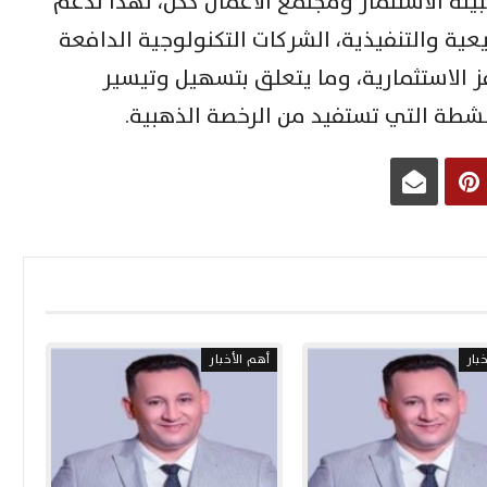
لبيئة الاستثمار ومجتمع الأعمال ككل، لهذا تدعم
يعية والتنفيذية، الشركات التكنولوجية الدافعة
ز الاستثمارية، وما يتعلق بتسهيل وتيسير
أنشطة التي تستفيد من الرخصة الذهبية.
بار
أهم الأخبار