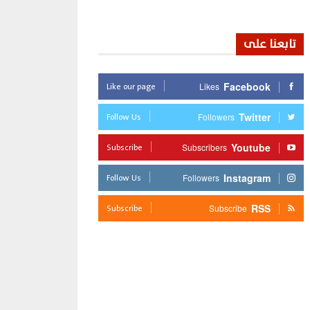
تابعنا على
Like our page
Facebook
Likes
Follow Us
Twitter
Followers
Subscribe
Youtube
Subscribers
Follow Us
Instagram
Followers
Subscribe
RSS
Subscribe