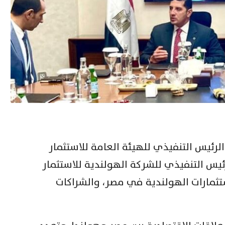
رئيس التنفيذي للهيئة العامة للاستثمار
ئيس التنفيذي للشركة الهولندية للاستثمار
تثمارات الهولندية في مصر، والشراكات