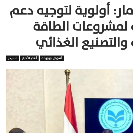
ار: أولوية لتوجيه دعم
 لمشروعات الطاقة
 والتصنيع الغذائي
أسواق وبورصة
أهم الأخبار
سلايدر