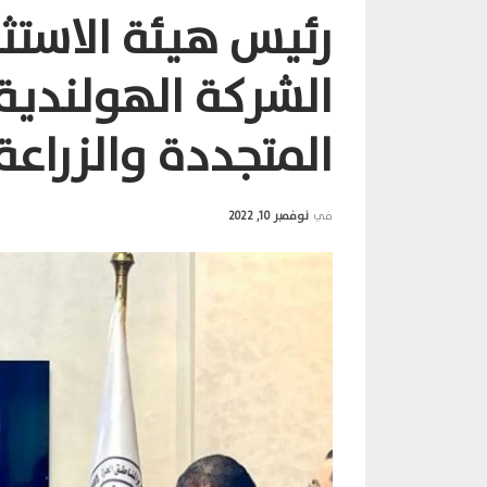
رئيس هيئة الاستثم
الشركة الهولندية
المتجددة والزراعة
في
نوفمبر 10, 2022