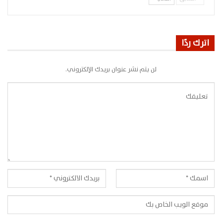
اترك ردًا
لن يتم نشر عنوان بريدك الإلكتروني.