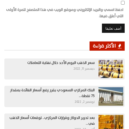
احفظ اسمي والبريد الإلكتروني وموقع الويب في هذا المتصفح للمرة الأولى
التي أعلق فيها.
الأكثر قراءة
سعر الذهب اليوم الأحد خلال نهاية التعاملات
ديسمبر 11, 2022
البنك المركزي السعودي يقرر رفع أسعار الفائدة بمقدار
75 نقطة…
نوفمبر 2, 2022
بعد تحرير الدولار وقرارات المركزي.. توقعات أسعار الذهب
في…