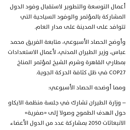
أعمال التوسعة والتطوير لاستقبال وفود الدول
المشاركة بالمؤتمر والوفود السياحية التي
تتوافد على المدينة على مدار العام.
وأوضح الحصاد الأسبوعي، متابعة الفريق محمد
عباس، وزير الطيران المدني، لأعمال الاستعدادات
بمطاري القاهرة وشرم الشيخ لمؤتمر المناخ
COP27 في ظل كثافة الحركة الجوية.
ومما أوضحه الحصاد الأسبوعي:
– وزارة الطيران تشارك في جلسة منظمة الايكاو
حول الهدف الطموح وصولا إلى «صفرية»
الانبعاثات 2050 بمشاركة عدد من الدول الأعضاء