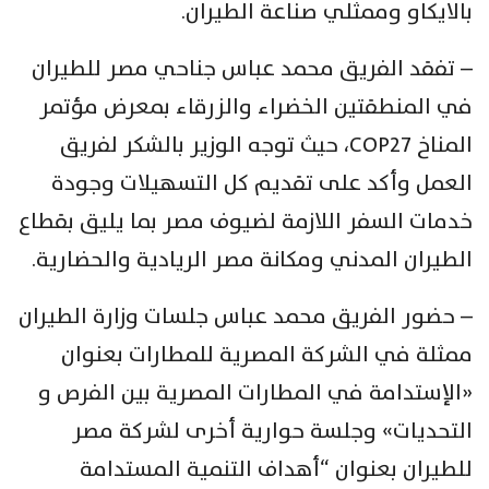
بالايكاو وممثلي صناعة الطيران.
– تفقد الفريق محمد عباس جناحي مصر للطيران
في المنطقتين الخضراء والزرقاء بمعرض مؤتمر
المناخ COP27، حيث توجه الوزير بالشكر لفريق
العمل وأكد على تقديم كل التسهيلات وجودة
خدمات السفر اللازمة لضيوف مصر بما يليق بقطاع
الطيران المدني ومكانة مصر الريادية والحضارية.
– حضور الفريق محمد عباس جلسات وزارة الطيران
ممثلة في الشركة المصرية للمطارات بعنوان
«الإستدامة في المطارات المصرية بين الفرص و
التحديات» وجلسة حوارية أخرى لشركة مصر
للطيران بعنوان “أهداف التنمية المستدامة