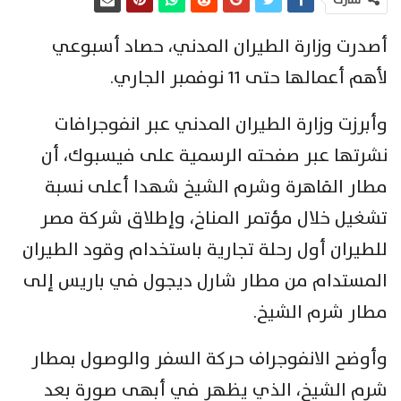
أصدرت وزارة الطيران المدني، حصاد أسبوعي
لأهم أعمالها حتى 11 نوفمبر الجاري.
وأبرزت وزارة الطيران المدني عبر انفوجرافات
نشرتها عبر صفحته الرسمية على فيسبوك، أن
مطار القاهرة وشرم الشيخ شهدا أعلى نسبة
تشغيل خلال مؤتمر المناخ، وإطلاق شركة مصر
للطيران أول رحلة تجارية باستخدام وقود الطيران
المستدام من مطار شارل ديجول في باريس إلى
مطار شرم الشيخ.
وأوضح الانفوجراف حركة السفر والوصول بمطار
شرم الشيخ، الذي يظهر في أبهى صورة بعد