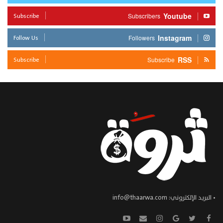
Subscribe
Youtube
Subscribers
Follow Us
Instagram
Followers
Subscribe
RSS
Subscribe
• البريد الإلكتروني:
info@thaarwa.com