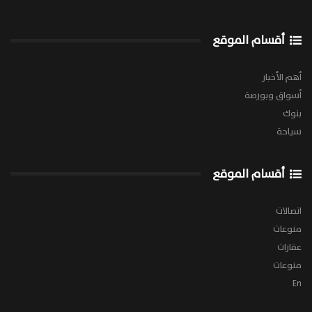
أقسام الموقع
أهم الأخبار
أسواق وبورصة
بنوك
سياحة
أقسام الموقع
اتصالات
منوعات
عقارات
منوعات
En