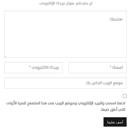
لن يتم نشر عنوان بريدك الإلكتروني.
احفظ اسمي والبريد الإلكتروني وموقع الويب في هذا المتصفح للمرة الأولى
التي أعلق فيها.