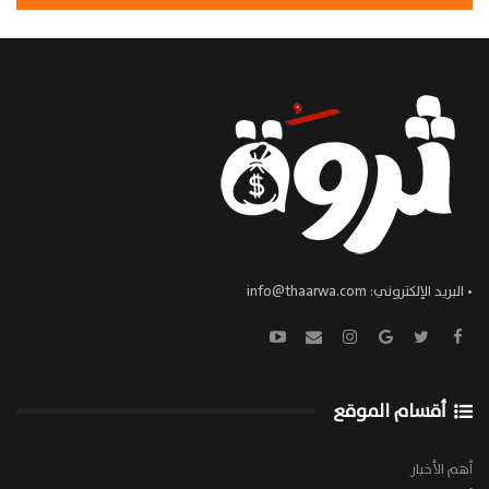
• البريد الإلكتروني:
info@thaarwa.com
أقسام الموقع
أهم الأخبار