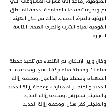
المنوفية، إضافة إلى عشرات المشروعات التي
تم ويجرى تنفيذها بالمحافظة لخدمة المناطق
الريفية بالصرف الصحى، وذلك من خلال الهيئة
القومية لمياه الشرب والصرف الصحى التابعة
للوزارة.
وقال وزير الإسكان: تم الانتهاء من تنفيذ محطة
مياه تلا، ومحطة مياه بركة السبع، ومحطة مياه
الشهداء، ومحطة مياه الحامول، ومحطة إزالة
الحديد والمنجنيز اصطبارى، ومحطة إزالة الحديد
والمنجنيز سنتريس، ومحطة إزالة الحديد
والمنجنيز كفر هلال، ومحطة إزالة الحديد