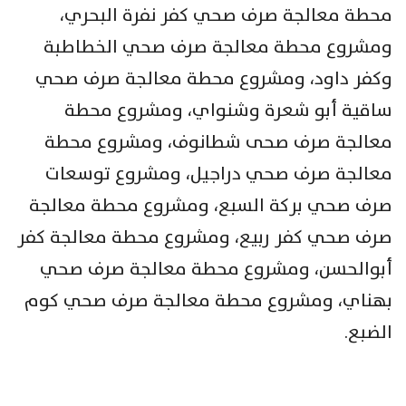
محطة معالجة صرف صحي كفر نفرة البحري،
ومشروع محطة معالجة صرف صحي الخطاطبة
وكفر داود، ومشروع محطة معالجة صرف صحي
ساقية أبو شعرة وشنواي، ومشروع محطة
معالجة صرف صحى شطانوف، ومشروع محطة
معالجة صرف صحي دراجيل، ومشروع توسعات
صرف صحي بركة السبع، ومشروع محطة معالجة
صرف صحي كفر ربيع، ومشروع محطة معالجة كفر
أبوالحسن، ومشروع محطة معالجة صرف صحي
بهناي، ومشروع محطة معالجة صرف صحي كوم
الضبع.