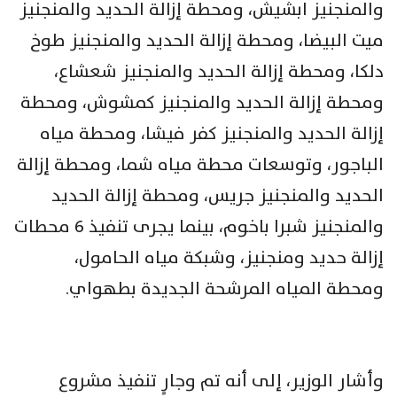
والمنجنيز ابشيش، ومحطة إزالة الحديد والمنجنيز
ميت البيضا، ومحطة إزالة الحديد والمنجنيز طوخ
دلكا، ومحطة إزالة الحديد والمنجنيز شعشاع،
ومحطة إزالة الحديد والمنجنيز كمشوش، ومحطة
إزالة الحديد والمنجنيز كفر فيشا، ومحطة مياه
الباجور، وتوسعات محطة مياه شما، ومحطة إزالة
الحديد والمنجنيز جريس، ومحطة إزالة الحديد
والمنجنيز شبرا باخوم، بينما يجرى تنفيذ 6 محطات
إزالة حديد ومنجنيز، وشبكة مياه الحامول،
ومحطة المياه المرشحة الجديدة بطهواي.
وأشار الوزير، إلى أنه تم وجارٍ تنفيذ مشروع