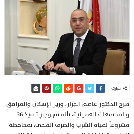
شارك
صرح الدكتور عاصم الجزار، وزير الإسكان والمرافق
والمجتمعات العمرانية، بأنه تم وجارٍ تنفيذ 36
مشروعاً لمياه الشرب والصرف الصحى، بمحافظة