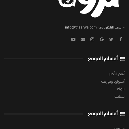
• البريد الإلكتروني:
info@thaarwa.com
أقسام الموقع
أهم الأخبار
أسواق وبورصة
بنوك
سياحة
أقسام الموقع