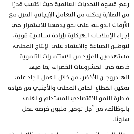
رغم قسوة التحديات العالمية حيث اكتسب قدرًا
من الصلابة يمكنه من التعامل الإيجابي المرن مع
الأزمات الدولية، على نحو يدفعنا للاستمرار في
إجراء الإصلاحات الهيكلية بإرادة سياسية قوية،
لتوطين الصناعة والاعتماد على الإنتاج المحلى،
مستهدفين المزيد من الاستثمارات التنموية
خاصة في المشروعات الخضراء، بما فيها
الهيدروجين الأخضر، من خلال العمل الجاد على
تمكين القطاع الخاص المحلى والأجنبي من قيادة
قاطرة النمو الاقتصادي المستدام والغنى
بالوظائف، من أجل توفير مليون فرصة عمل
سنويًا.