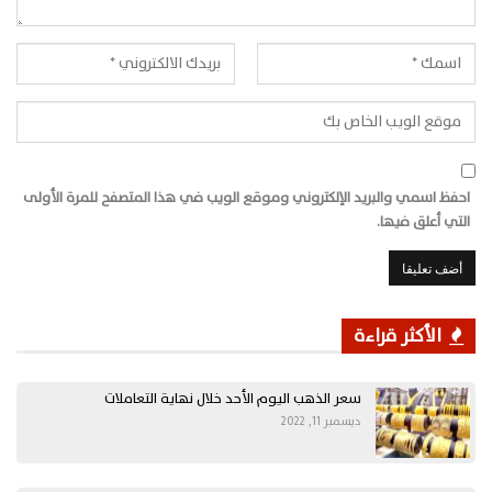
احفظ اسمي والبريد الإلكتروني وموقع الويب في هذا المتصفح للمرة الأولى
التي أعلق فيها.
الأكثر قراءة
سعر الذهب اليوم الأحد خلال نهاية التعاملات
ديسمبر 11, 2022