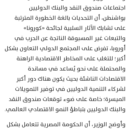
اجتماعات صندوق النقد والبنك الدوليين
بواشنطن، أن التحديات بالغة الخطورة المترتبة
على تشابك الآثار السلبية لجائحة «كورونا»
والتبعات غير المسبوقة الناتجة عن الحرب في
أوروبا، تفرض على المجتمع الدولي التعاون بشكل
أكبر؛ للتغلب على المخاطر الاقتصادية الراهنة
والمحتملة على نحو يُساعد في مساندة
الاقتصادات الناشئة بحيث يكون هناك دور أكبر
لشركاء التنمية الدوليين في توفير التمويلات
الميسرة؛ خاصة على ضوء توقعات صندوق النقد
والبنك الدوليين بتباطؤ النمو الاقتصادي العالمي.
وأوضح الوزير، أن الحكومة المصرية تتعامل بشكل