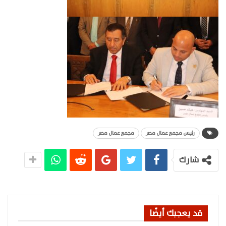
رئيس مجمع عمال مصر
مجمع عمال مصر
شارك
قد يعجبك أيضًا