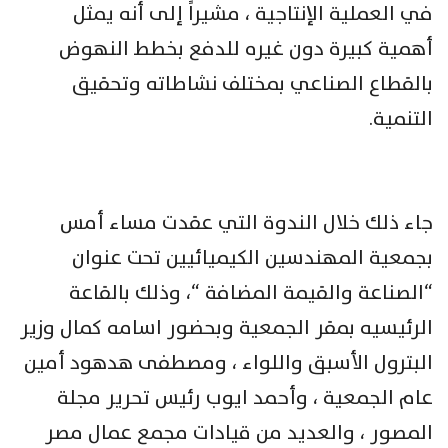
في العملية الإنتاجية ، مشيراً إلى أنه يمثل
أهمية كبيرة دون غيره للدفع بخطط النهوض
بالقطاع الصناعي بمختلف نشاطاته وتحقيق
التنمية.
جاء ذلك خلال الندوة التي عقدت مساء أمس
بجمعية المهندسين الكيميائيين تحت عنوان
“الصناعة والقيمة المضافة “، وذلك بالقاعة
الرئيسيه بمقر الجمعية وبحضور اسامه كمال وزير
البترول الأسبق واللواء ، ومصطفى هدهود أمين
عام الجمعية ، وأحمد ايوب رئيس تحرير مجلة
المصور ، والعديد من قيادات مجمع عمال مصر