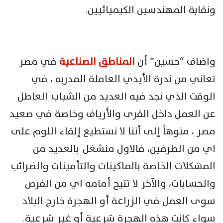
ونقابة المهندسين الكيميائيين.
واضاف “حسين” أن
المناطق الصناعية
في مصر
تعاني من ندرة الأيدي العاملة المدربه ، في
الوقت الذي نجد فيه العديد من الشباب العاطل
عن العمل داخل القرى والأرياف وخاصة في صعيد
مصر ، منوهاً إلى أننا لا نستطيع إلقاء اللوم على
اي من الطرفين، فالاول منشغل بالعديد من
المشكلات الخاصة بالماكينات والتأمينات والضرائب
والحسابات، والآخر لا تتيح أمامه اي من الفرص
سوى العمل في الزراعة أو الهجرة خارج البلاد
سواء كانت هذه الهجرة شرعية أو غير شرعية.