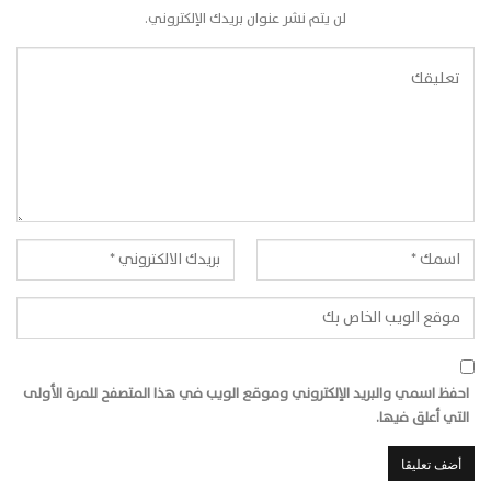
لن يتم نشر عنوان بريدك الإلكتروني.
احفظ اسمي والبريد الإلكتروني وموقع الويب في هذا المتصفح للمرة الأولى
التي أعلق فيها.