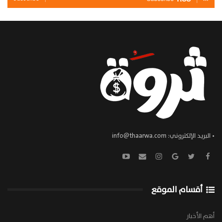
• البريد الإلكتروني:
info@thaarwa.com
أقسام الموقع
أهم الأخبار