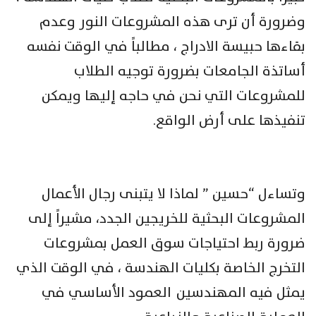
وضرورة أن ترى هذه المشروعات النور وعدم
بقاءها حبيسة الادراج ، مطالباً في الوقت نفسه
أساتذة الجامعات بضرورة توجيه الطلاب
للمشروعات التي نحن في حاجه إليها ويمكن
تنفيذها على أرض الواقع.
وتساءل “حسين ” لماذا لا يتبنى رجال الأعمال
المشروعات البحثية للخريجين الجدد، مشيراً إلى
ضرورة ربط احتياجات سوق العمل بمشروعات
التخرج الخاصة بكليات الهندسة ، في الوقت الذي
يمثل فيه المهندسين العمود الأساسي في